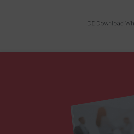
DE Download Whi