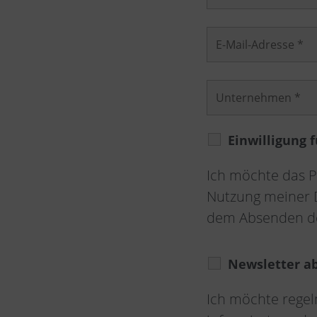
Einwilligung
Ich möchte das P
Nutzung meiner D
dem Absenden de
Newsletter a
Ich möchte regel