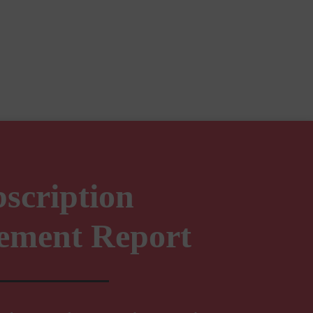
scription
ment Report