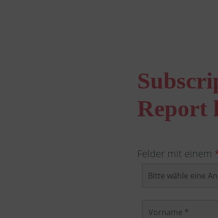
Subscri
Report 
Felder mit einem